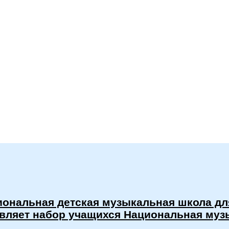
ональная детская музыкальная школа дл
вляет набор учащихся Национальная муз