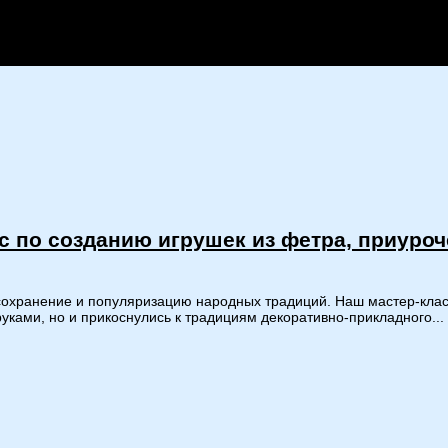
с по созданию игрушек из фетра, приуро
сохранение и популяризацию народных традиций. Наш мастер-клас
руками, но и прикоснулись к традициям декоративно-прикладного...