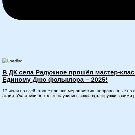
В ДК села Радужное прошёл мастер-клас
Единому Дню фольклора – 2025!
17 июля по всей стране прошли мероприятия, направленные на 
акции. Участники не только научились создавать игрушки своими 