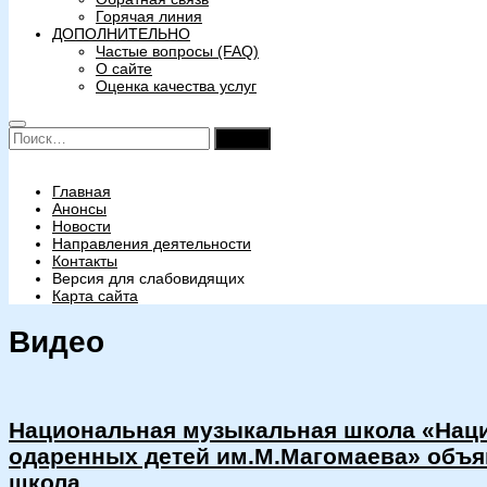
Горячая линия
ДОПОЛНИТЕЛЬНО
Частые вопросы (FAQ)
О сайте
Оценка качества услуг
Найти:
Главная
Анонсы
Новости
Направления деятельности
Контакты
Версия для слабовидящих
Карта сайта
Видео
Национальная музыкальная школа «Наци
одаренных детей им.М.Магомаева» объя
школа