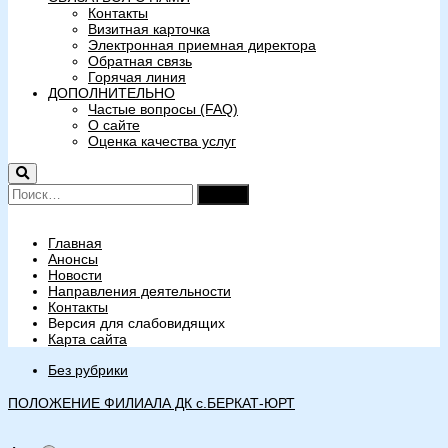
Контакты
Визитная карточка
Электронная приемная директора
Обратная связь
Горячая линия
ДОПОЛНИТЕЛЬНО
Частые вопросы (FAQ)
О сайте
Оценка качества услуг
Найти:
Главная
Анонсы
Новости
Направления деятельности
Контакты
Версия для слабовидящих
Карта сайта
Без рубрики
ПОЛОЖЕНИЕ ФИЛИАЛА ДК с.БЕРКАТ-ЮРТ