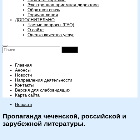
Электронная приемная директора
Обратная связь
Горячая линия
ДОПОЛНИТЕЛЬНО
Частые вопросы (FAQ)
О сайте
Оценка качества услуг
Найти:
Главная
Анонсы
Новости
Направления деятельности
Контакты
Версия для слабовидящих
Карта сайта
Новости
Пропаганда чеченской, российской и
зарубежной литературы.