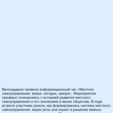
Виноградное провели информационный час «Местное
самоуправление: вчера, сегодня, завтра». Мероприятие
призвано познакомить с историей развития местного
самоуправления и его значением в жизни общества. В ходе
встречи участники узнали, как формировалась система местного
самоуправления, какую роль она играет в решении важных