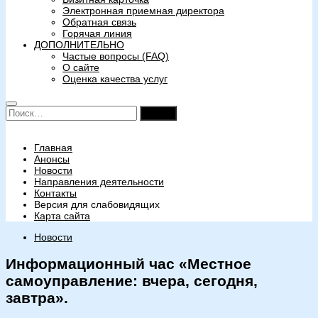
Электронная приемная директора
Обратная связь
Горячая линия
ДОПОЛНИТЕЛЬНО
Частые вопросы (FAQ)
О сайте
Оценка качества услуг
Найти:
Главная
Анонсы
Новости
Направления деятельности
Контакты
Версия для слабовидящих
Карта сайта
Новости
Информационный час «Местное
самоуправление: вчера, сегодня,
завтра».