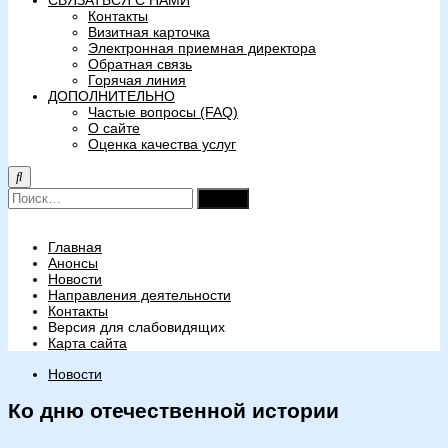
СВЯЗАТЬСЯ С НАМИ
Контакты
Визитная карточка
Электронная приемная директора
Обратная связь
Горячая линия
ДОПОЛНИТЕЛЬНО
Частые вопросы (FAQ)
О сайте
Оценка качества услуг
Найти:
Главная
Анонсы
Новости
Направления деятельности
Контакты
Версия для слабовидящих
Карта сайта
Новости
Ко дню отечественной истории