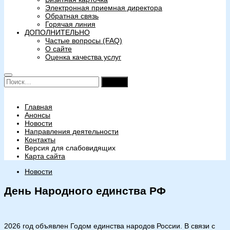
Электронная приемная директора
Обратная связь
Горячая линия
ДОПОЛНИТЕЛЬНО
Частые вопросы (FAQ)
О сайте
Оценка качества услуг
Найти:
Главная
Анонсы
Новости
Направления деятельности
Контакты
Версия для слабовидящих
Карта сайта
Новости
День Народного единства РФ
2026 год объявлен Годом единства народов России. В связи с