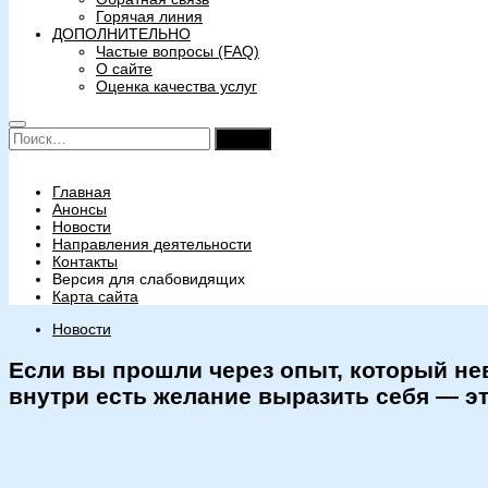
Горячая линия
ДОПОЛНИТЕЛЬНО
Частые вопросы (FAQ)
О сайте
Оценка качества услуг
Найти:
Главная
Анонсы
Новости
Направления деятельности
Контакты
Версия для слабовидящих
Карта сайта
Новости
Если вы прошли через опыт, который нев
внутри есть желание выразить себя — эт