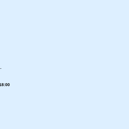
.
18:00