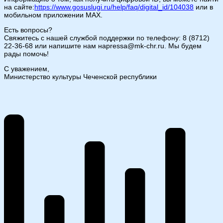
на сайте:
https://www.gosuslugi.ru/help/faq/digital_id/104038
или в
мобильном приложении MAX.
Есть вопросы?
Свяжитесь с нашей службой поддержки по телефону: 8 (8712)
22-36-68 или напишите нам наpressa@mk-chr.ru. Мы будем
рады помочь!
С уважением,
Министерство культуры Чеченской республики