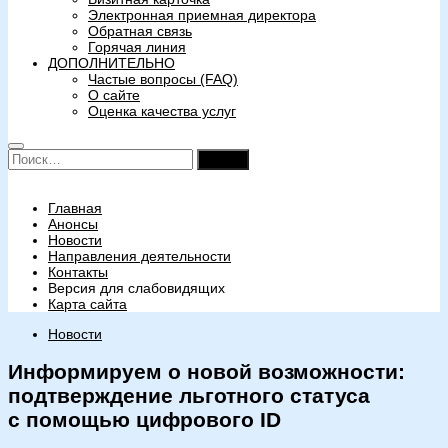
Электронная приемная директора
Обратная связь
Горячая линия
ДОПОЛНИТЕЛЬНО
Частые вопросы (FAQ)
О сайте
Оценка качества услуг
Найти:
Главная
Анонсы
Новости
Направления деятельности
Контакты
Версия для слабовидящих
Карта сайта
Новости
Информируем о новой возможности:
подтверждение льготного статуса
с помощью цифрового ID