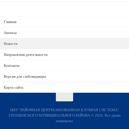
Главная
Анонсы
Новости
Направления деятельности
Контакты
Версия для слабовидящих
Карта сайта
МБУ "РАЙОННАЯ ЦЕНТРАЛИЗОВАННАЯ КЛУБНАЯ СИСТЕМА"
ГРОЗНЕНСКОГО МУНИЦИПАЛЬНОГО РАЙОНА © 2026. Все права
защищены.