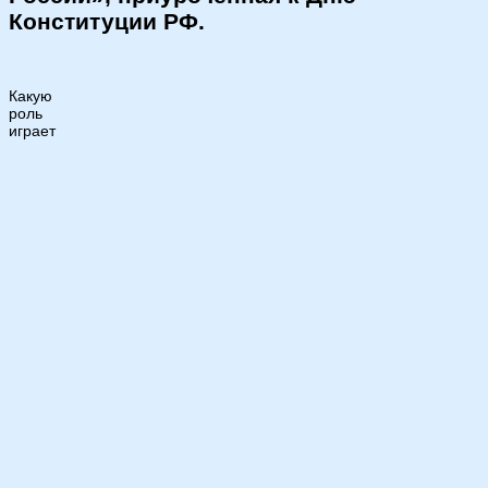
Конституции РФ.
Какую
роль
играет