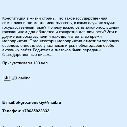
Конституция в жизни страны, что такое государственная
символика и где можно использовать, в каких случаях звучит
государственный гимн? Почему важно быть законопослушным
гражданином для общества и конкретно для личности? Эти и
другие вопросы звучали и находили ответы во время
мероприятия. Организаторы мероприятия отметили хорошую
осведомленность все участников игры, поблагодарив особо
активных ребят. Родителям знатоков были переданы
благодарственные письма.
Присутствовали 130 чел.
E-mail:okgroznenskiy@mail.ru
Телефон
:
+79635922332