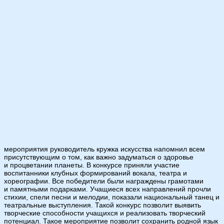
мероприятия руководитель кружка искусства напомнил всем
присутствующим о том, как важно задуматься о здоровье
и процветании планеты. В конкурсе приняли участие
воспитанники клубных формирований вокала, театра и
хореографии. Все победители были награждены грамотами
и памятными подарками. Учащиеся всех направлений прочли
стихии, спели песни и мелодии, показали национальный танец и
театральные выступления. Такой конкурс позволит выявить
творческие способности учащихся и реализовать творческий
потенциал. Такое мероприятие позволит сохранить родной язык