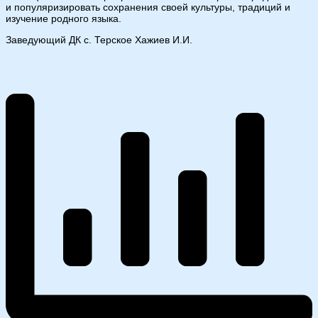
и популяризировать сохранения своей культуры, традиций и
изучение родного языка.
Заведующий ДК с. Терское Хажиев И.И.