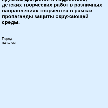
детских творческих работ в различных
направлениях творчества в рамках
пропаганды защиты окружающей
среды.
Перед
началом