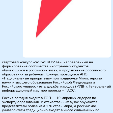
стартовал конкурс «WOW! RUSSIA», направленный на
формирование сообщества иностранных студентов,
обучающихся в российских вузах, и продвижение российского
образования за рубежом. Конкурс проводится АНО
«Национальные приоритеты» при поддержке Министерства
науки и высшего образования Российской Федерации и
Российского университета дружбы народов (РУДН). Генеральный
информационный партнер проекта – ТАСС.
Россия сегодня входит в ТОП — 10 мировых лидеров по
экспорту образования. В отечественных вузах обучаются
представители более чем 170 стран мира, а российские
университеты традиционно входят в число сильнейших по