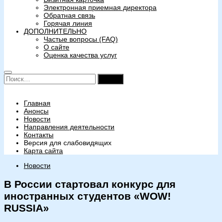
Электронная приемная директора
Обратная связь
Горячая линия
ДОПОЛНИТЕЛЬНО
Частые вопросы (FAQ)
О сайте
Оценка качества услуг
Найти:
Главная
Анонсы
Новости
Направления деятельности
Контакты
Версия для слабовидящих
Карта сайта
Новости
В России стартовал конкурс для
иностранных студентов «WOW!
RUSSIA»