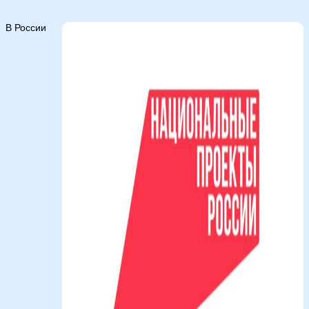
В России