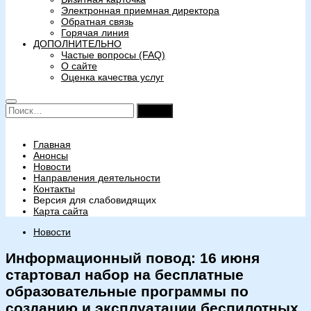
Электронная приемная директора
Обратная связь
Горячая линия
ДОПОЛНИТЕЛЬНО
Частые вопросы (FAQ)
О сайте
Оценка качества услуг
Найти:
Главная
Анонсы
Новости
Направления деятельности
Контакты
Версия для слабовидящих
Карта сайта
Новости
Информационный повод: 16 июня
стартовал набор на бесплатные
образовательные программы по
созданию и эксплуатации беспилотных