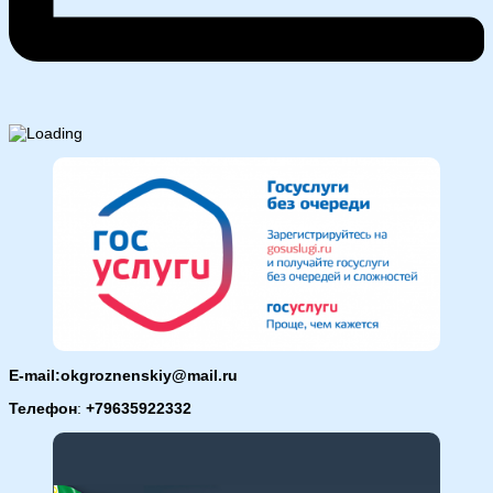
E-mail:okgroznenskiy@mail.ru
Телефон
:
+79635922332