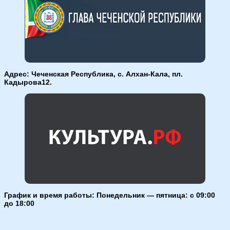
Адрес: Чеченская Республика, с. Алхан-Кала, пл.
Кадырова12.
График и время работы: Понедельник — пятница: с 09:00
до 18:00