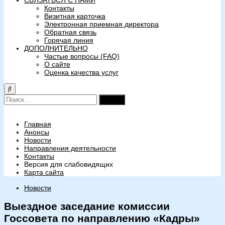
СВЯЗАТЬСЯ С НАМИ
Контакты
Визитная карточка
Электронная приемная директора
Обратная связь
Горячая линия
ДОПОЛНИТЕЛЬНО
Частые вопросы (FAQ)
О сайте
Оценка качества услуг
Найти:
Главная
Анонсы
Новости
Направления деятельности
Контакты
Версия для слабовидящих
Карта сайта
Новости
Выездное заседание комиссии
Госсовета по направлению «Кадры»