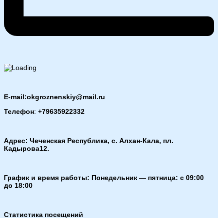
E-mail:okgroznenskiy@mail.ru
Телефон
:
+79635922332
Адрес: Чеченская Республика, с. Алхан-Кала, пл.
Кадырова12.
График и время работы: Понедельник — пятница: с 09:00
до 18:00
Статистика посещений