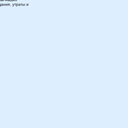
дания, утраты и