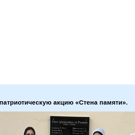
 патриотическую акцию «Стена памяти».