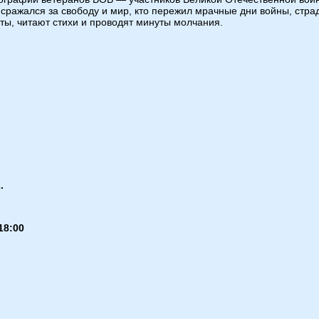
 сражался за свободу и мир, кто пережил мрачные дни войны, стра
ты, читают стихи и проводят минуты молчания.
.
18:00