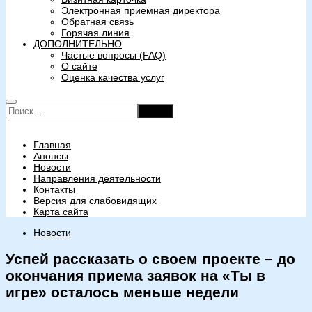
Электронная приемная директора
Обратная связь
Горячая линия
ДОПОЛНИТЕЛЬНО
Частые вопросы (FAQ)
О сайте
Оценка качества услуг
Найти:
Главная
Анонсы
Новости
Направления деятельности
Контакты
Версия для слабовидящих
Карта сайта
Новости
Успей рассказать о своем проекте – до
окончания приема заявок на «Ты в
игре» осталось меньше недели