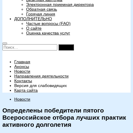
Электронная приемная директора
Обратная связь
Горячая линия
ДОПОЛНИТЕЛЬНО
Частые вопросы (FAQ)
О сайте
Оценка качества услуг
Найти:
Главная
Анонсы
Новости
Направления деятельности
Контакты
Версия для слабовидящих
Карта сайта
Новости
Определены победители пятого
Всероссийское отбора лучших практик
активного долголетия