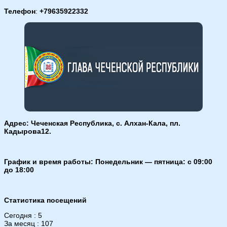
Телефон
:
+79635922332
Адрес: Чеченская Республика, с. Алхан-Кала, пл.
Кадырова12.
График и время работы: Понедельник — пятница: с 09:00
до 18:00
Статистика посещений
Сегодня : 5
За месяц : 107