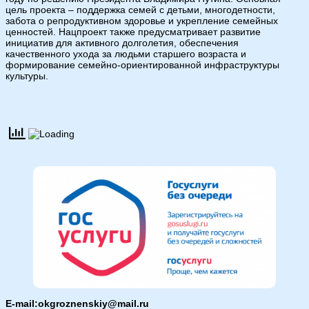
цель проекта – поддержка семей с детьми, многодетности,
забота о репродуктивном здоровье и укрепление семейных
ценностей. Нацпроект также предусматривает развитие
инициатив для активного долголетия, обеспечения
качественного ухода за людьми старшего возраста и
формирование семейно-ориентированной инфраструктуры
культуры.
E-mail:okgroznenskiy@mail.ru