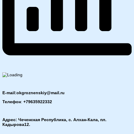
E-mail:okgroznenskiy@mail.ru
Телефон
:
+79635922332
Адрес: Чеченская Республика, с. Алхан-Кала, пл.
Кадырова12.