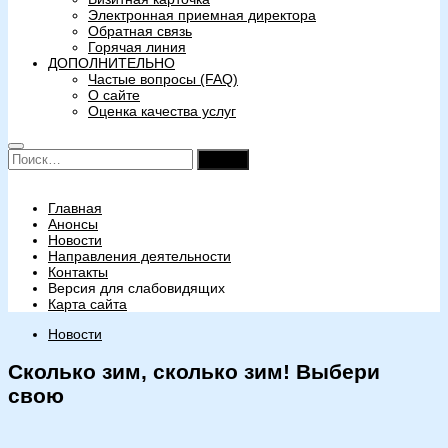
Электронная приемная директора
Обратная связь
Горячая линия
ДОПОЛНИТЕЛЬНО
Частые вопросы (FAQ)
О сайте
Оценка качества услуг
Найти:
Главная
Анонсы
Новости
Направления деятельности
Контакты
Версия для слабовидящих
Карта сайта
Новости
Сколько зим, сколько зим! Выбери
свою