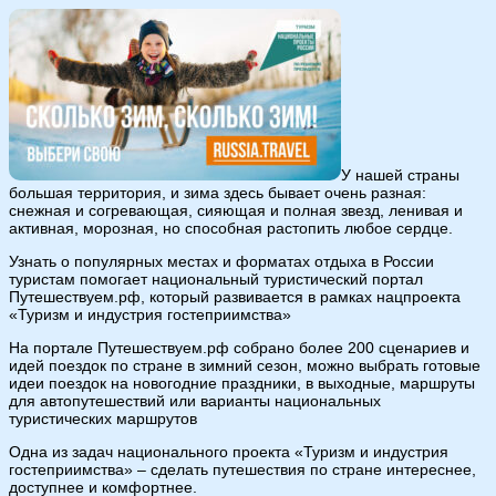
У нашей страны
большая территория, и зима здесь бывает очень разная:
снежная и согревающая, сияющая и полная звезд, ленивая и
активная, морозная, но способная растопить любое сердце.
Узнать о популярных местах и форматах отдыха в России
туристам помогает национальный туристический портал
Путешествуем.рф, который развивается в рамках нацпроекта
«Туризм и индустрия гостеприимства»
На портале Путешествуем.рф собрано более 200 сценариев и
идей поездок по стране в зимний сезон, можно выбрать готовые
идеи поездок на новогодние праздники, в выходные, маршруты
для автопутешествий или варианты национальных
туристических маршрутов
Одна из задач национального проекта «Туризм и индустрия
гостеприимства» – сделать путешествия по стране интереснее,
доступнее и комфортнее.