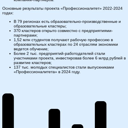
Основные результаты проекта «Профессионалитет» 2022-2024
годах:
В 79 регионах есть образовательно-производственные и
образовательные кластеры;
370 кластеров открыто совместно с предприятиями-
партнерами;
1,52 млн студентов получают рабочую профессию в
образовательных кластерах по 24 отраслям экономики
ведется обучение;
Более 2 тыс. предприятий-работодателей стали
участниками проекта, инвестировав более 6 млрд рублей в
развитие кластеров;
137 тыс. молодых специалистов стали выпускниками
«Профессионалитета» в 2024 году.