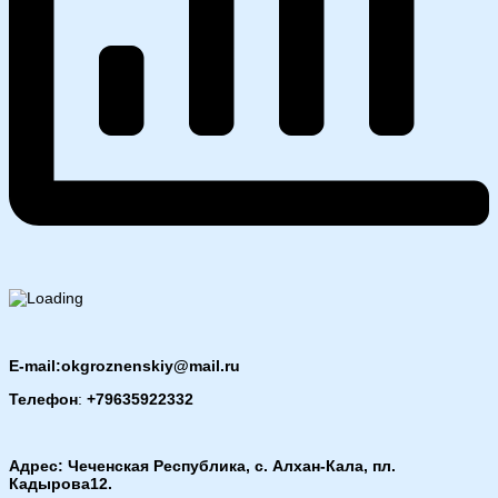
E-mail:okgroznenskiy@mail.ru
Телефон
:
+79635922332
Адрес: Чеченская Республика, с. Алхан-Кала, пл.
Кадырова12.