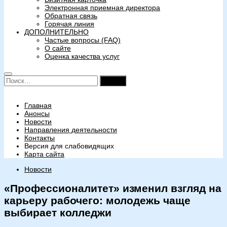
Электронная приемная директора
Обратная связь
Горячая линия
ДОПОЛНИТЕЛЬНО
Частые вопросы (FAQ)
О сайте
Оценка качества услуг
Найти:
Главная
Анонсы
Новости
Направления деятельности
Контакты
Версия для слабовидящих
Карта сайта
Новости
«Профессионалитет» изменил взгляд на
карьеру рабочего: молодежь чаще
выбирает колледжи