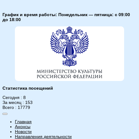
График и время работы: Понедельник — пятница: с 09:00
до 18:00
Статистика посещений
Сегодня : 8
За месяц : 153
Всего : 17779
Главная
Анонсы
Новости
Направления деятельности