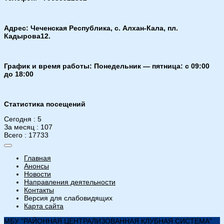
Адрес: Чеченская Республика, с. Алхан-Кала, пл.
Кадырова12.
График и время работы: Понедельник — пятница: с 09:00
до 18:00
Статистика посещений
Сегодня : 5
За месяц : 107
Всего : 17733
Главная
Анонсы
Новости
Направления деятельности
Контакты
Версия для слабовидящих
Карта сайта
МБУ "РАЙОННАЯ ЦЕНТРАЛИЗОВАННАЯ КЛУБНАЯ СИСТЕМА"