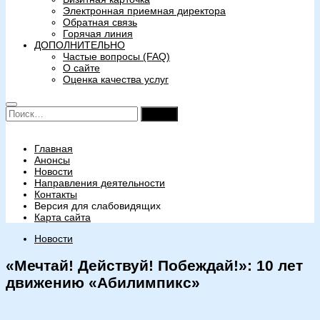
Электронная приемная директора
Обратная связь
Горячая линия
ДОПОЛНИТЕЛЬНО
Частые вопросы (FAQ)
О сайте
Оценка качества услуг
Найти:
Главная
Анонсы
Новости
Направления деятельности
Контакты
Версия для слабовидящих
Карта сайта
Новости
«Мечтай! Действуй! Побеждай!»: 10 лет
движению «Абилимпикс»