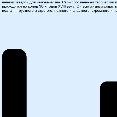
вечной звездой для человечества. Свой собственный творческий п
приходятся на конец 90-х годов XVIII века. Он всю жизнь жаждал
поэта — грустного и строгого, нежного и властного, скромного и 