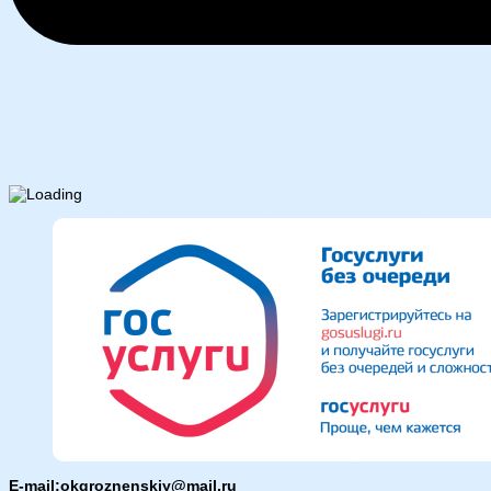
E-mail:okgroznenskiy@mail.ru