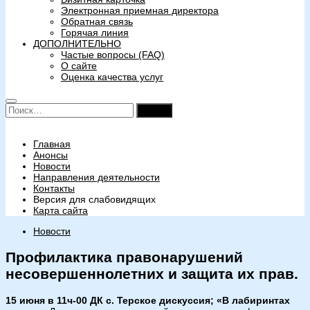
Электронная приемная директора
Обратная связь
Горячая линия
ДОПОЛНИТЕЛЬНО
Частые вопросы (FAQ)
О сайте
Оценка качества услуг
Найти:
Главная
Анонсы
Новости
Направления деятельности
Контакты
Версия для слабовидящих
Карта сайта
Новости
Профилактика правонарушений
несовершеннолетних и защита их прав.
15 июня в 11ч-00 ДК с. Терское дискуссия; «В лабиринтах