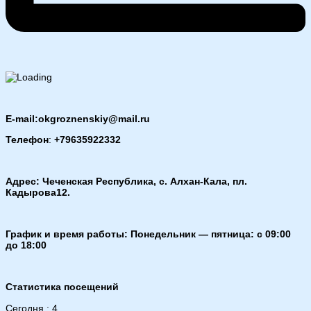
E-mail:okgroznenskiy@mail.ru
Телефон
:
+79635922332
Адрес: Чеченская Республика, с. Алхан-Кала, пл.
Кадырова12.
График и время работы: Понедельник — пятница: с 09:00
до 18:00
Статистика посещений
Сегодня : 4