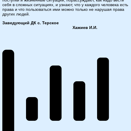
себя в сложных ситуациях, и узнают, что у каждого человека есть
права и что пользоваться ими можно только не нарушая права
других людей.
Заведующий ДК с. Терское
Хажиев И.И.