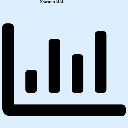
Хажиев И.И.