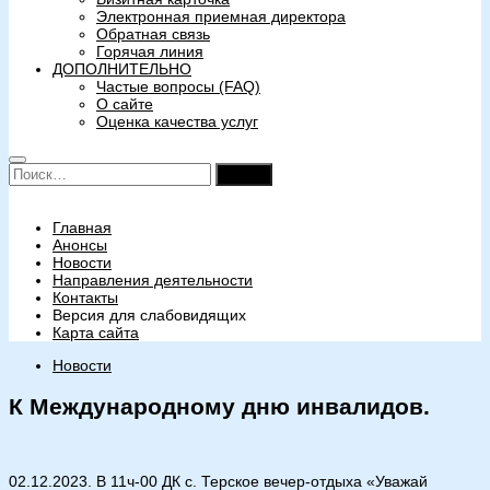
Электронная приемная директора
Обратная связь
Горячая линия
ДОПОЛНИТЕЛЬНО
Частые вопросы (FAQ)
О сайте
Оценка качества услуг
Найти:
Главная
Анонсы
Новости
Направления деятельности
Контакты
Версия для слабовидящих
Карта сайта
Новости
К Международному дню инвалидов.
02.12.2023. В 11ч-00 ДК с. Терское вечер-отдыха «Уважай