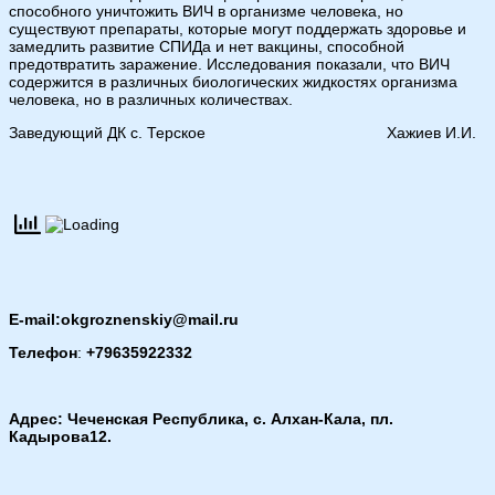
способного уничтожить ВИЧ в организме человека, но
существуют препараты, которые могут поддержать здоровье и
замедлить развитие СПИДа и нет вакцины, способной
предотвратить заражение. Исследования показали, что ВИЧ
содержится в различных биологических жидкостях организма
человека, но в различных количествах.
Заведующий ДК с. Терское Хажиев И.И.
E-mail:okgroznenskiy@mail.ru
Телефон
:
+79635922332
Адрес: Чеченская Республика, с. Алхан-Кала, пл.
Кадырова12.