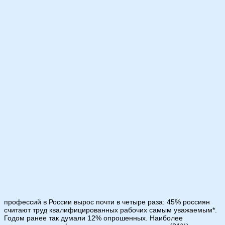
профессий в России вырос почти в четыре раза: 45% россиян
считают труд квалифицированных рабочих самым уважаемым*.
Годом ранее так думали 12% опрошенных. Наиболее