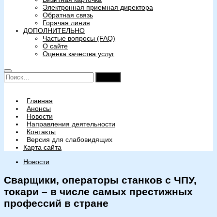
Электронная приемная директора
Обратная связь
Горячая линия
ДОПОЛНИТЕЛЬНО
Частые вопросы (FAQ)
О сайте
Оценка качества услуг
Найти:
Главная
Анонсы
Новости
Направления деятельности
Контакты
Версия для слабовидящих
Карта сайта
Новости
Сварщики, операторы станков с ЧПУ,
токари – в числе самых престижных
профессий в стране