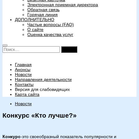
Электронная приемная директора
Обратная связь
Горячая линия
ДОПОЛНИТЕЛЬНО
Частые вопросы (FAQ)
О сайте
Оценка качества услуг
Найти:
Главная
Анонсы
Новости
Направления деятельности
Контакты
Версия для слабовидящих
Карта сайта
Новости
Конкурс «Кто лучше?»
Конкурс
-это своеобразный показатель популярности и