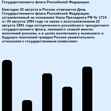
Государственного флага Российской Федерации.
Ежегодно 22 августа в России отмечается День
Государственного флага Российской Федерации,
установленный на основании Указа Президента РФ № 1714
от 20 августа 1994 года «в связи с восстановлением 22
августа 1991 года исторического российского трехцветного
государственного флага, овеянного славой многих
поколений россиян, и в целях воспитания у нынешнего и
будущих поколений граждан России уважительного
отношения к государственным символам».