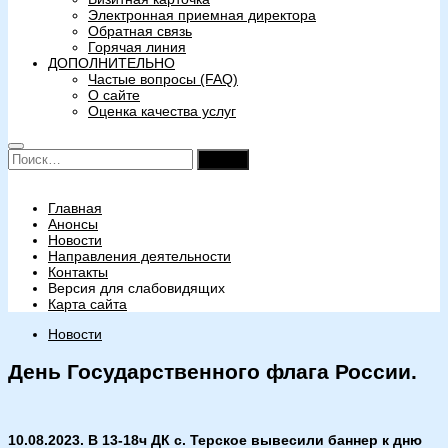
Электронная приемная директора
Обратная связь
Горячая линия
ДОПОЛНИТЕЛЬНО
Частые вопросы (FAQ)
О сайте
Оценка качества услуг
Найти:
Главная
Анонсы
Новости
Направления деятельности
Контакты
Версия для слабовидящих
Карта сайта
Новости
День Государственного флага России.
10.08.2023. В 13-18ч ДК с. Терское вывесили баннер к дню