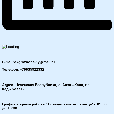
E-mail:okgroznenskiy@mail.ru
Телефон
:
+79635922332
Адрес: Чеченская Республика, с. Алхан-Кала, пл.
Кадырова12.
График и время работы: Понедельник — пятница: с 09:00
до 18:00