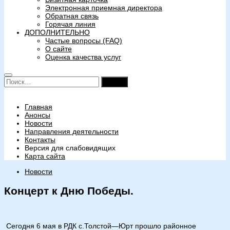
Электронная приемная директора
Обратная связь
Горячая линия
ДОПОЛНИТЕЛЬНО
Частые вопросы (FAQ)
О сайте
Оценка качества услуг
Найти:
Главная
Анонсы
Новости
Направления деятельности
Контакты
Версия для слабовидящих
Карта сайта
Новости
Концерт к Дню Победы.
Сегодня 6 мая в РДК с.Толстой—Юрт прошло районное