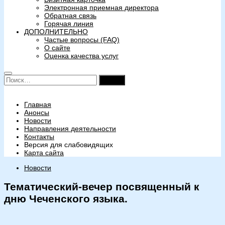
Электронная приемная директора
Обратная связь
Горячая линия
ДОПОЛНИТЕЛЬНО
Частые вопросы (FAQ)
О сайте
Оценка качества услуг
Найти:
Главная
Анонсы
Новости
Направления деятельности
Контакты
Версия для слабовидящих
Карта сайта
Новости
Тематический-вечер посвященный к
дню Чеченского языка.