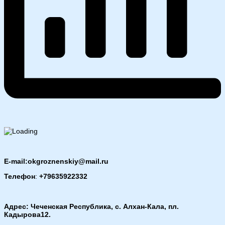
E-mail:okgroznenskiy@mail.ru
Телефон
:
+79635922332
Адрес: Чеченская Республика, с. Алхан-Кала, пл.
Кадырова12.