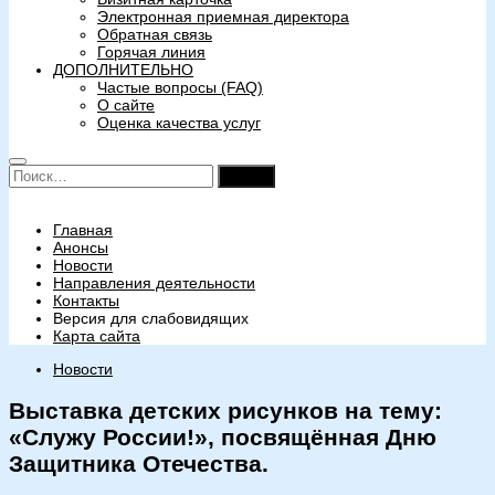
Электронная приемная директора
Обратная связь
Горячая линия
ДОПОЛНИТЕЛЬНО
Частые вопросы (FAQ)
О сайте
Оценка качества услуг
Найти:
Главная
Анонсы
Новости
Направления деятельности
Контакты
Версия для слабовидящих
Карта сайта
Новости
Выставка детских рисунков на тему:
«Служу России!», посвящённая Дню
Защитника Отечества.