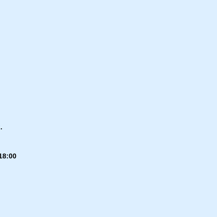
.
18:00